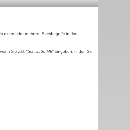
ch einen oder mehrere Suchbegriffe in das
wenn Sie z.B. "
Schraube M5
" eingeben, finden Sie