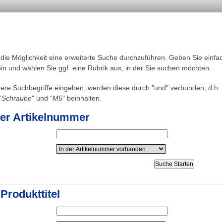
 die Möglichkeit eine erweiterte Suche durchzuführen. Geben Sie einfa
in und wählen Sie ggf. eine Rubrik aus, in der Sie suchen möchten.
re Suchbegriffe eingeben, werden diese durch "und" verbunden, d.h. 
"
Schraube
" und "
M5
" beinhalten.
er Artikelnummer
Produkttitel