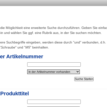
 die Möglichkeit eine erweiterte Suche durchzuführen. Geben Sie einfa
in und wählen Sie ggf. eine Rubrik aus, in der Sie suchen möchten.
re Suchbegriffe eingeben, werden diese durch "und" verbunden, d.h. 
"
Schraube
" und "
M5
" beinhalten.
er Artikelnummer
Produkttitel