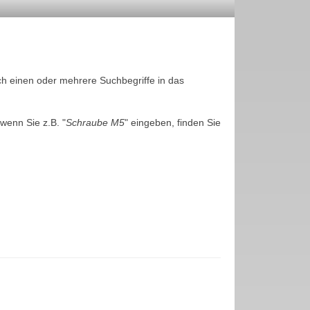
ch einen oder mehrere Suchbegriffe in das
wenn Sie z.B. "
Schraube M5
" eingeben, finden Sie