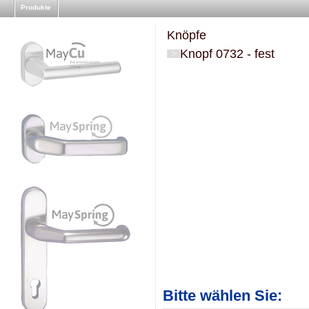
Produkte
Knöpfe
Knopf 0732 - fest
Bitte wählen Sie: