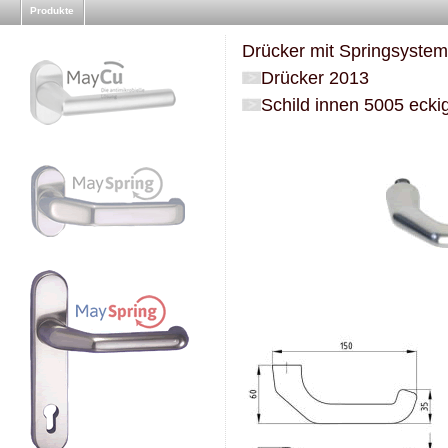
Produkte
Drücker mit Springsystem
Drücker 2013
Schild innen 5005 eck