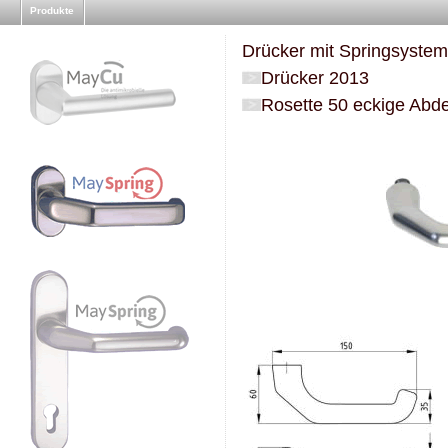
Produkte
Drücker mit Springsystem
Drücker 2013
Rosette 50 eckige Abd